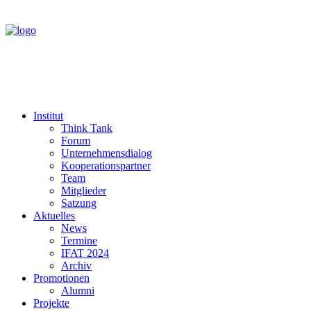
Institut
Think Tank
Forum
Unternehmensdialog
Kooperationspartner
Team
Mitglieder
Satzung
Aktuelles
News
Termine
IFAT 2024
Archiv
Promotionen
Alumni
Projekte