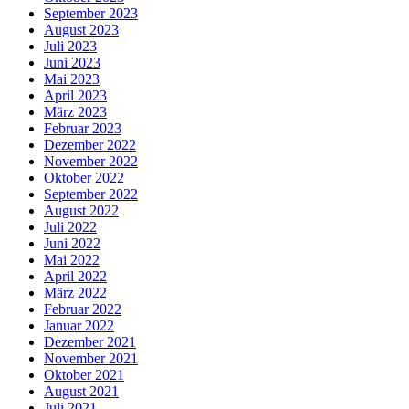
September 2023
August 2023
Juli 2023
Juni 2023
Mai 2023
April 2023
März 2023
Februar 2023
Dezember 2022
November 2022
Oktober 2022
September 2022
August 2022
Juli 2022
Juni 2022
Mai 2022
April 2022
März 2022
Februar 2022
Januar 2022
Dezember 2021
November 2021
Oktober 2021
August 2021
Juli 2021