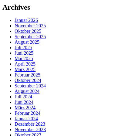
Archives
Januar 2026
November 2025
Oktober 2025
September 2025
August 2025
Juli 2025
Juni 2025
Mai 2025
April 2025
März 2025
Februar 2025
Oktober 2024
September 2024
August 2024
Juli 2024
Juni 2024
März 2024
Februar 2024
Januar 2024
Dezember 2023
November 2023
Oktober 2023