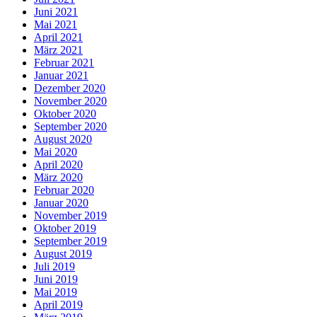
Juni 2021
Mai 2021
April 2021
März 2021
Februar 2021
Januar 2021
Dezember 2020
November 2020
Oktober 2020
September 2020
August 2020
Mai 2020
April 2020
März 2020
Februar 2020
Januar 2020
November 2019
Oktober 2019
September 2019
August 2019
Juli 2019
Juni 2019
Mai 2019
April 2019