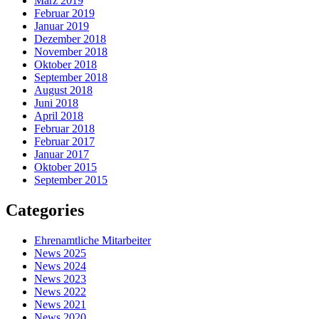
März 2019
Februar 2019
Januar 2019
Dezember 2018
November 2018
Oktober 2018
September 2018
August 2018
Juni 2018
April 2018
Februar 2018
Februar 2017
Januar 2017
Oktober 2015
September 2015
Categories
Ehrenamtliche Mitarbeiter
News 2025
News 2024
News 2023
News 2022
News 2021
News 2020