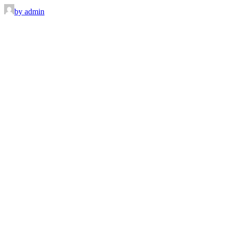
by admin