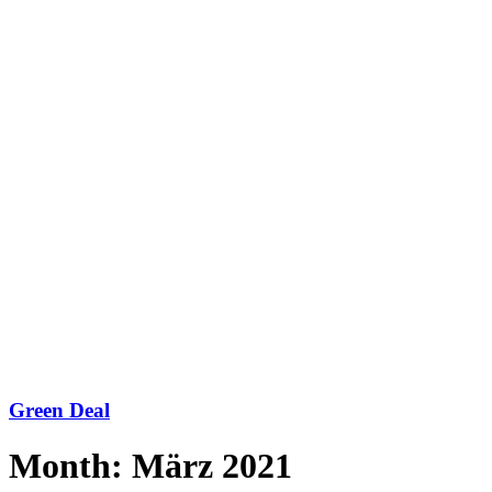
Green Deal
Month: März 2021