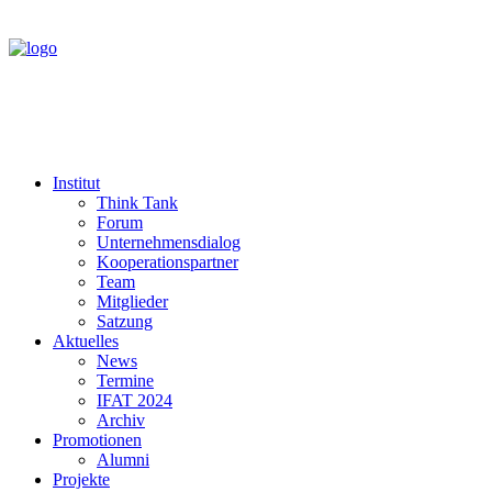
Institut
Think Tank
Forum
Unternehmensdialog
Kooperationspartner
Team
Mitglieder
Satzung
Aktuelles
News
Termine
IFAT 2024
Archiv
Promotionen
Alumni
Projekte