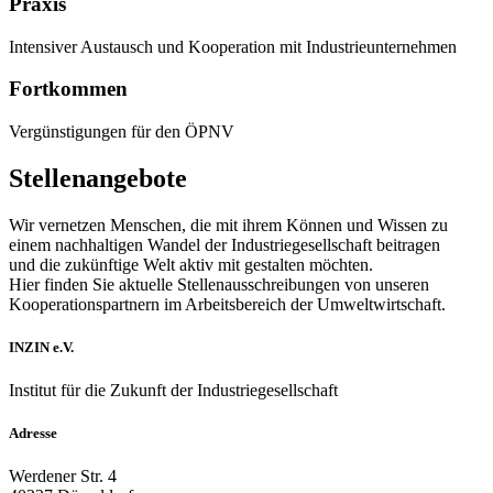
Praxis
Intensiver Austausch und Kooperation mit Industrieunternehmen
Fortkommen
Vergünstigungen für den ÖPNV
Stellenangebote
Wir vernetzen Menschen, die mit ihrem Können und Wissen zu
einem nachhaltigen Wandel der Industriegesellschaft beitragen
und die zukünftige Welt aktiv mit gestalten möchten.
Hier finden Sie aktuelle Stellenausschreibungen von unseren
Kooperationspartnern im Arbeitsbereich der Umweltwirtschaft.
INZIN e.V.
Institut für die Zukunft der Industriegesellschaft
Adresse
Werdener Str. 4