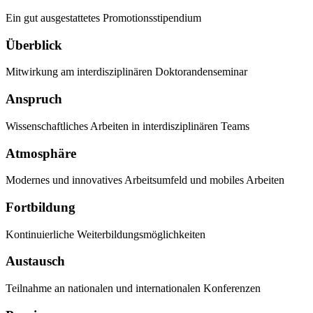
Ein gut ausgestattetes Promotionsstipendium
Überblick
Mitwirkung am interdisziplinären Doktorandenseminar
Anspruch
Wissenschaftliches Arbeiten in interdisziplinären Teams
Atmosphäre
Modernes und innovatives Arbeitsumfeld und mobiles Arbeiten
Fortbildung
Kontinuierliche Weiterbildungsmöglichkeiten
Austausch
Teilnahme an nationalen und internationalen Konferenzen