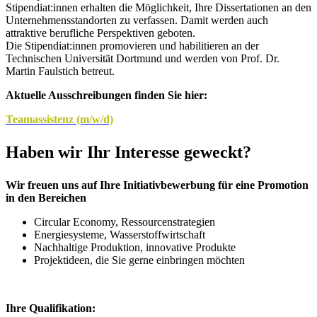
Stipendiat:innen erhalten die Möglichkeit, Ihre Dissertationen an den
Unternehmensstandorten zu verfassen. Damit werden auch
attraktive berufliche Perspektiven geboten.
Die Stipendiat:innen promovieren und habilitieren an der
Technischen Universität Dortmund und werden von Prof. Dr.
Martin Faulstich betreut.
Aktuelle Ausschreibungen finden Sie hier:
Teamassistenz (m/w/d)
Haben wir Ihr Interesse geweckt?
Wir freuen uns auf Ihre Initiativbewerbung für eine Promotion
in den Bereichen
Circular Economy, Ressourcenstrategien
Energiesysteme, Wasserstoffwirtschaft
Nachhaltige Produktion, innovative Produkte
Projektideen, die Sie gerne einbringen möchten
Ihre Qualifikation: