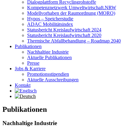
Dialogplattform Recyclingrohstoffe
Kompetenznetzwerk Umweltwirtschaft.NRW
Modellvorhaben der Raumordnung (MORO)
Hypos – Speicherstudie
ADAC Mobilitätsindex
Statusbericht Kreislaufwirtschaft 2024
Statusbericht Kreislaufwirtschaft 2020
Thermische Abfallbehandlung – Roadmap 2040
Publikationen
Nachhaltige Industrie
Aktuelle Publikationen
Presse
Jobs & Karriere
Promotionsstipendien
Aktuelle Ausschreibungen
Kontakt
Publikationen
Nachhaltige Industrie