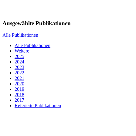
Ausgewählte Publikationen
Alle Publikationen
Alle Publikationen
Weitere
2025
2024
2023
2022
2021
2020
2019
2018
2017
Referierte Publikationen