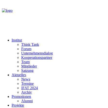
Institut
Think Tank
Forum
Unternehmensdialog
Kooperationspartner
Team
Mitglieder
Satzung
Aktuelles
News
Termine
IFAT 2024
Archiv
Promotionen
Alumni
Projekte