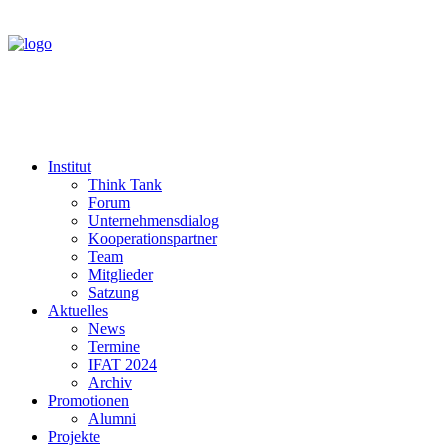
Institut
Think Tank
Forum
Unternehmensdialog
Kooperationspartner
Team
Mitglieder
Satzung
Aktuelles
News
Termine
IFAT 2024
Archiv
Promotionen
Alumni
Projekte