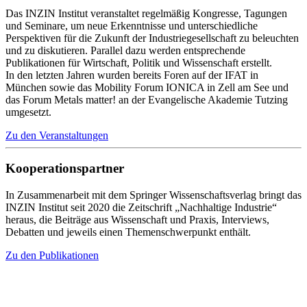
Das INZIN Institut veranstaltet regelmäßig Kongresse, Tagungen
und Seminare, um neue Erkenntnisse und unterschiedliche
Perspektiven für die Zukunft der Industriegesellschaft zu beleuchten
und zu diskutieren. Parallel dazu werden entsprechende
Publikationen für Wirtschaft, Politik und Wissenschaft erstellt.
In den letzten Jahren wurden bereits Foren auf der IFAT in
München sowie das Mobility Forum IONICA in Zell am See und
das Forum Metals matter! an der Evangelische Akademie Tutzing
umgesetzt.
Zu den Veranstaltungen
Kooperationspartner
In Zusammenarbeit mit dem Springer Wissenschaftsverlag bringt das
INZIN Institut seit 2020 die Zeitschrift „Nachhaltige Industrie“
heraus, die Beiträge aus Wissenschaft und Praxis, Interviews,
Debatten und jeweils einen Themenschwerpunkt enthält.
Zu den Publikationen