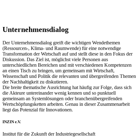
Unternehmensdialog
Der Unternehmensdialog greift die wichtigen Wendethemen
(Ressourcen-, Klima- und Raumwende) für eine notwendige
Transformation der Wirtschaft auf und stellt diese in den Fokus der
Diskussion. Das Ziel ist, möglichst viele Personen aus
unterschiedlichen Bereichen und mit verschiedenen Kompetenzen
an einen Tisch zu bringen, um gemeinsam mit Wirtschaft,
Wissenschaft und Politik die relevanten und übergreifenden Themen
der Nachhaltigkeit zu diskutieren.
Die breite thematische Ausrichtung hat häufig zur Folge, dass sich
die Akteure untereinander wenig kennen und so punktuell
gemeinsam an Systemlösungen oder branchenübergreifenden
Wertschöpfungsketten arbeiten. Genau in dieser Zusammenarbeit
liegt das Potenzial für Innovationen.
INZIN e.V.
Institut für die Zukunft der Industriegesellschaft