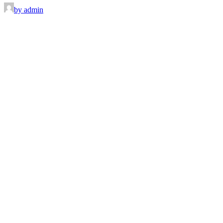
by admin