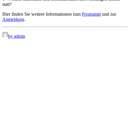
statt?
Hier finden Sie weitere Informationen zum
Programm
und zur
Anmeldung
.
by admin