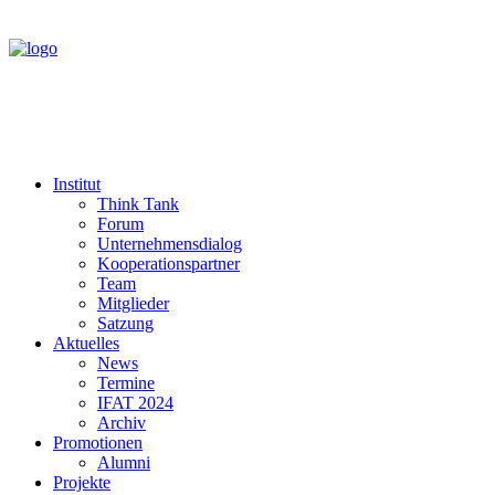
Institut
Think Tank
Forum
Unternehmensdialog
Kooperationspartner
Team
Mitglieder
Satzung
Aktuelles
News
Termine
IFAT 2024
Archiv
Promotionen
Alumni
Projekte