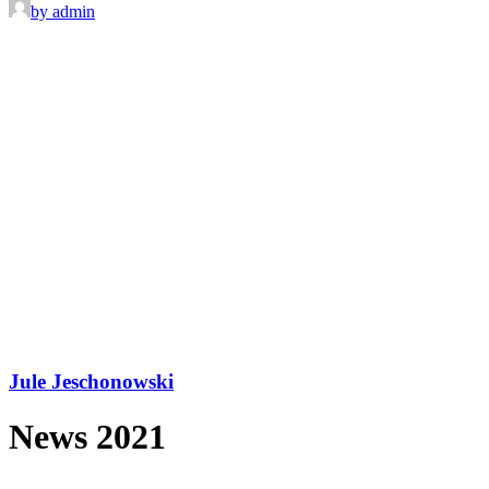
by admin
Jule Jeschonowski
News 2021