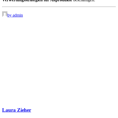
by admin
Laura Zieher