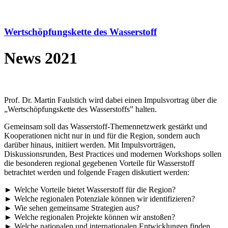
Wertschöpfungskette des Wasserstoff
News 2021
Prof. Dr. Martin Faulstich wird dabei einen Impulsvortrag über die
„Wertschöpfungskette des Wasserstoffs” halten.
Gemeinsam soll das Wasserstoff-Themennetzwerk gestärkt und
Kooperationen nicht nur in und für die Region, sondern auch
darüber hinaus, initiiert werden. Mit Impulsvorträgen,
Diskussionsrunden, Best Practices und modernen Workshops sollen
die besonderen regional gegebenen Vorteile für Wasserstoff
betrachtet werden und folgende Fragen diskutiert werden:
►
Welche Vorteile bietet Wasserstoff für die Region?
►
Welche regionalen Potenziale können wir identifizieren?
►
Wie sehen gemeinsame Strategien aus?
►
Welche regionalen Projekte können wir anstoßen?
►
Welche nationalen und internationalen Entwicklungen finden