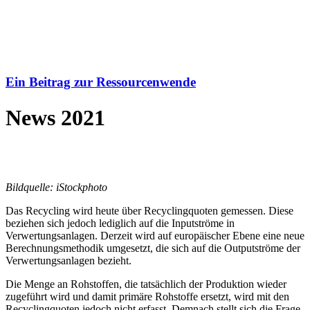
Ein Beitrag zur Ressourcenwende
News 2021
Bildquelle: iStockphoto
Das Recycling wird heute über Recyclingquoten gemessen. Diese
beziehen sich jedoch lediglich auf die Inputströme in
Verwertungsanlagen. Derzeit wird auf europäischer Ebene eine neue
Berechnungsmethodik umgesetzt, die sich auf die Outputströme der
Verwertungsanlagen bezieht.
Die Menge an Rohstoffen, die tatsächlich der Produktion wieder
zugeführt wird und damit primäre Rohstoffe ersetzt, wird mit den
Recyclingquoten jedoch nicht erfasst. Demnach stellt sich die Frage,