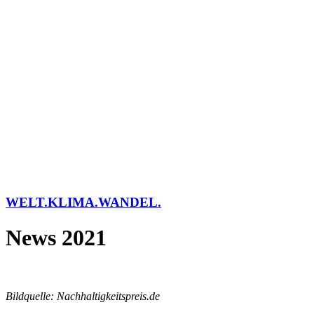
WELT.KLIMA.WANDEL.
News 2021
Bildquelle:
Nachhaltigkeitspreis.de