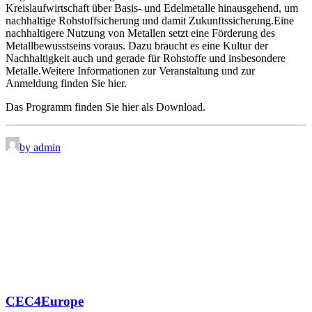
Kreislaufwirtschaft über Basis- und Edelmetalle hinausgehend, um
nachhaltige Rohstoffsicherung und damit Zukunftssicherung.Eine
nachhaltigere Nutzung von Metallen setzt eine Förderung des
Metallbewusstseins voraus. Dazu braucht es eine Kultur der
Nachhaltigkeit auch und gerade für Rohstoffe und insbesondere
Metalle.Weitere Informationen zur Veranstaltung und zur
Anmeldung finden Sie hier.
Das Programm finden Sie hier als Download.
by admin
CEC4Europe