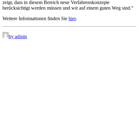
zeigt, dass in diesem Bereich neue Verfahrenskonzepte
berücksichtigt werden müssen und wir auf einem guten Weg sind.“
Weitere Informationen finden Sie
hier
.
by admin