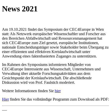
News 2021
Am 19.10.2021 findet das Symposium der CEC4Europe in Wien
statt: Als Netzwerk europäischer Wissenschaftler und Forscher aus
den Bereichen Abfallwirtschaft und Ressourcenmanagement hat
sich CEC4Europe zum Ziel gesetzt, europäische Institutionen,
nationale Entscheidungsträger sowie Stakeholder beim Übergang zu
einer effizienten und effektiven Kreislaufwirtschaft unter
Anwendung eines faktenbasierten Zuganges zu unterstützen.
Im Rahmen des Symposiums informieren Mitglieder von
CEC4Europe Interessierte aus Wissenschaft, Unternehmen und
Verwaltung über aktuelle Forschungsaktivitäten aus dem
Gesichtspunkt der Kreislaufwirtschaft. Die abschließende
Diskussion wird von Prof. Faulstich moderiert.
Weitere Informationen finden Sie
hier
Hier
finden Sie das vollständige Programm zum Download als PDF: