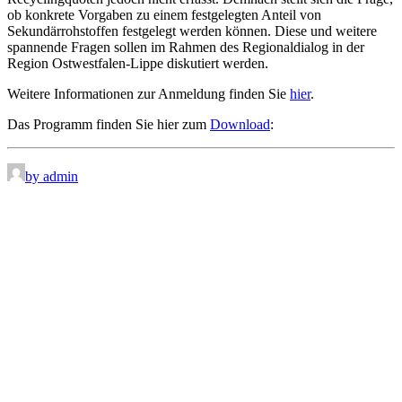
ob konkrete Vorgaben zu einem festgelegten Anteil von
Sekundärrohstoffen festgelegt werden können. Diese und weitere
spannende Fragen sollen im Rahmen des Regionaldialog in der
Region Ostwestfalen-Lippe diskutiert werden.
Weitere Informationen zur Anmeldung finden Sie
hier
.
Das Programm finden Sie hier zum
Download
:
by admin