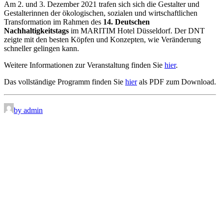
Am 2. und 3. Dezember 2021 trafen sich sich die Gestalter und
Gestalterinnen der ökologischen, sozialen und wirtschaftlichen
Transformation im Rahmen des
14. Deutschen
Nachhaltigkeitstags
im MARITIM Hotel Düsseldorf. Der DNT
zeigte mit den besten Köpfen und Konzepten, wie Veränderung
schneller gelingen kann.
Weitere Informationen zur Veranstaltung finden Sie
hier
.
Das vollständige Programm finden Sie
hier
als PDF zum Download.
by admin