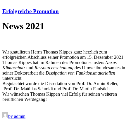
Erfolgreiche Promotion
News 2021
Wir gratulieren Herrn Thomas Kippes ganz herzlich zum
erfolgreichen Abschluss seiner Promotion am 15. Dezember 2021.
Thomas Kippes hat im Rahmen des Promotionsclusters
Nexus
Klimaschutz
und
Ressourcenschonung
des Umweltbundesamtes in
seiner Doktorarbeit die
Dissipation von Funktionsmaterialien
untersucht.
Begutachtet wurde die Dissertation von Prof. Dr. Armin Reller,
Prof. Dr. Matthias Schmidt und Prof. Dr. Martin Faulstich.
Wir wünschen Thomas Kippen viel Erfolg für seinen weiteren
beruflichen Werdegang!
by admin