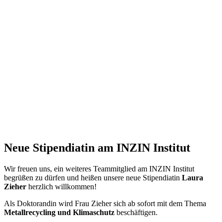
Neue Stipendiatin am INZIN Institut
Wir freuen uns, ein weiteres Teammitglied am INZIN Institut
begrüßen zu dürfen und heißen unsere neue Stipendiatin
Laura
Zieher
herzlich willkommen!
Als Doktorandin wird Frau Zieher sich ab sofort mit dem Thema
Metallrecycling und Klimaschutz
beschäftigen.