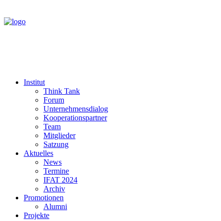
Institut
Think Tank
Forum
Unternehmensdialog
Kooperationspartner
Team
Mitglieder
Satzung
Aktuelles
News
Termine
IFAT 2024
Archiv
Promotionen
Alumni
Projekte