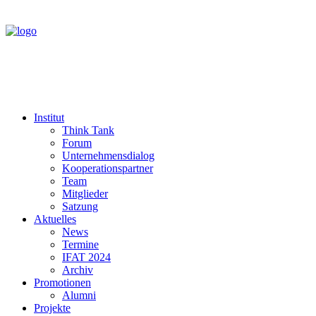
Institut
Think Tank
Forum
Unternehmensdialog
Kooperationspartner
Team
Mitglieder
Satzung
Aktuelles
News
Termine
IFAT 2024
Archiv
Promotionen
Alumni
Projekte