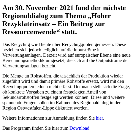
Am 30. November 2021 fand der nächste
Regionaldialog zum Thema „Hoher
Rezyklateinsatz – Ein Beitrag zur
Ressourcenwende“ statt.
Das Recycling wird heute über Recyclingquoten gemessen. Diese
beziehen sich jedoch lediglich auf die Inputströme in
Verwertungsanlagen. Derzeit wird auf europäischer Ebene eine neue
Berechnungsmethodik umgesetzt, die sich auf die Outputströme der
Verwertungsanlagen bezieht.
Die Menge an Rohstoffen, die tatsächlich der Produktion wieder
zugeführt wird und damit primäre Rohstoffe ersetzt, wird mit den
Recyclingquoten jedoch nicht erfasst. Demnach stellt sich die Frage,
ob konkrete Vorgaben zu einem festgelegten Anteil von
Sekundärrohstoffen festgelegt werden können. Diese und weitere
spannende Fragen sollen im Rahmen des Regionaldialog in der
Region Ostwestfalen-Lippe diskutiert werden.
Weitere Informationen zur Anmeldung finden Sie
hier
.
Das Programm finden Sie hier zum
Download
: