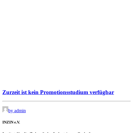
Zurzeit ist kein Promotionsstudium verfügbar
by admin
INZIN e.V.