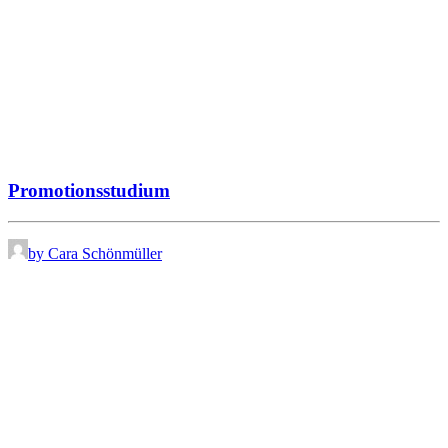
Promotionsstudium
by Cara Schönmüller