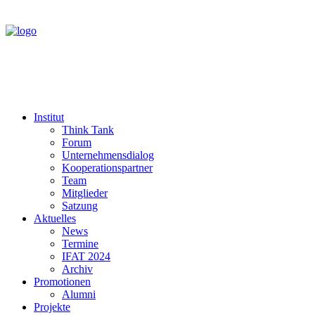
Institut
Think Tank
Forum
Unternehmensdialog
Kooperationspartner
Team
Mitglieder
Satzung
Aktuelles
News
Termine
IFAT 2024
Archiv
Promotionen
Alumni
Projekte