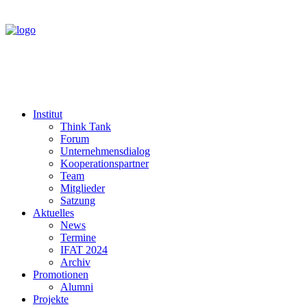
Institut
Think Tank
Forum
Unternehmensdialog
Kooperationspartner
Team
Mitglieder
Satzung
Aktuelles
News
Termine
IFAT 2024
Archiv
Promotionen
Alumni
Projekte