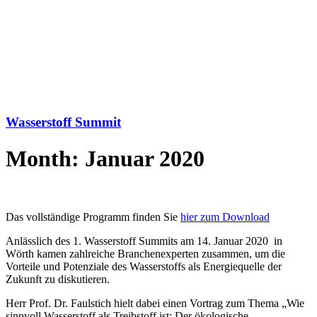
Wasserstoff Summit
Month: Januar 2020
Das vollständige Programm finden Sie
hier zum Download
Anlässlich des 1. Wasserstoff Summits am 14. Januar 2020 in
Wörth kamen zahlreiche Branchenexperten zusammen, um die
Vorteile und Potenziale des Wasserstoffs als Energiequelle der
Zukunft zu diskutieren.
Herr Prof. Dr. Faulstich hielt dabei einen Vortrag zum Thema „Wie
sinnvoll Wasserstoff als Treibstoff ist: Der ökologische