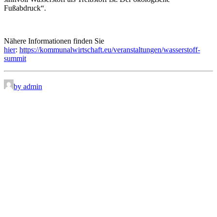
Fußabdruck“.
Nähere Informationen finden Sie
hier
:
https://kommunalwirtschaft.eu/veranstaltungen/wasserstoff-
summit
by admin