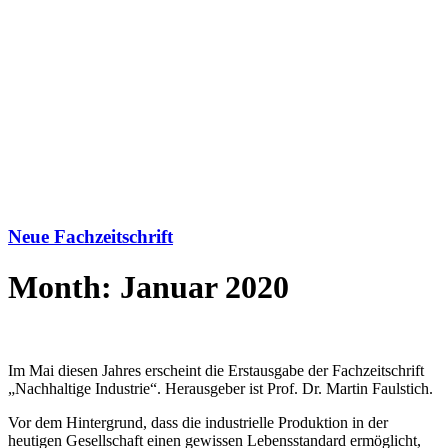
Neue Fachzeitschrift
Month: Januar 2020
Im Mai diesen Jahres erscheint die Erstausgabe der Fachzeitschrift
„Nachhaltige Industrie“. Herausgeber ist Prof. Dr. Martin Faulstich.
Vor dem Hintergrund, dass die industrielle Produktion in der
heutigen Gesellschaft einen gewissen Lebensstandard ermöglicht,