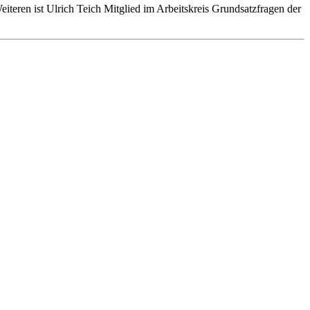
teren ist Ulrich Teich Mitglied im Arbeitskreis Grundsatzfragen der