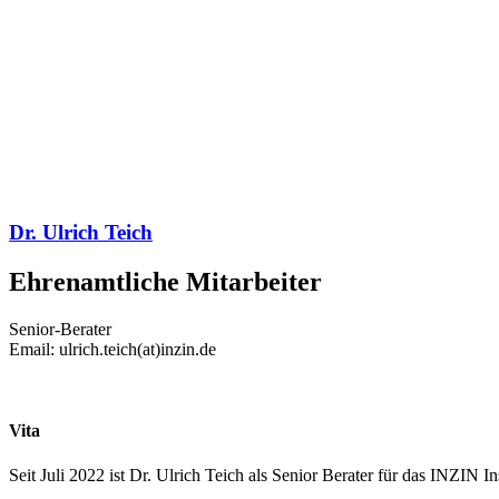
Dr. Ulrich Teich
Ehrenamtliche Mitarbeiter
Senior-Berater
Email: ulrich.teich(at)inzin.de
Vita
Seit Juli 2022 ist Dr. Ulrich Teich als Senior Berater für das INZIN In