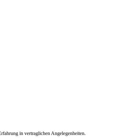
e Erfahrung in vertraglichen Angelegenheiten.