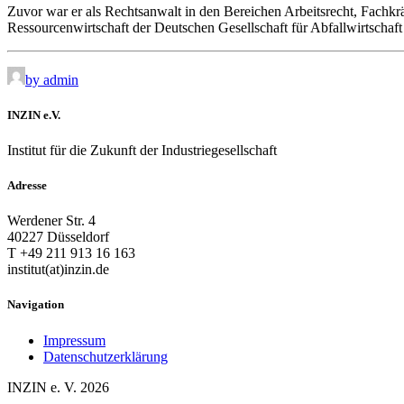
Zuvor war er als Rechtsanwalt in den Bereichen Arbeitsrecht, Fachkr
Ressourcenwirtschaft der Deutschen Gesellschaft für Abfallwirtscha
by admin
INZIN e.V.
Institut für die Zukunft der Industriegesellschaft
Adresse
Werdener Str. 4
40227 Düsseldorf
T +49 211 913 16 163
institut(at)inzin.de
Navigation
Impressum
Datenschutzerklärung
INZIN e. V. 2026