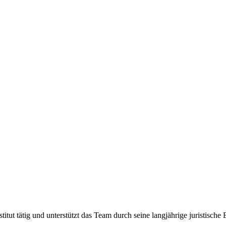
stitut tätig und unterstützt das Team durch seine langjährige juristisch