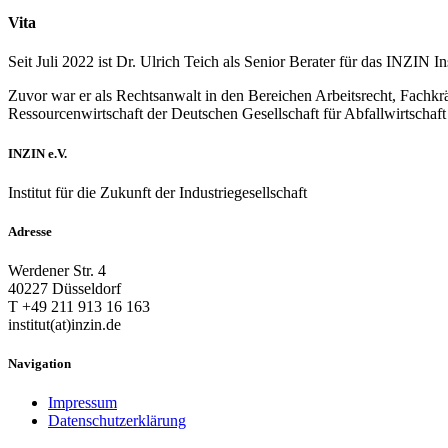
Vita
Seit Juli 2022 ist Dr. Ulrich Teich als Senior Berater für das INZIN In
Zuvor war er als Rechtsanwalt in den Bereichen Arbeitsrecht, Fachkr
Ressourcenwirtschaft der Deutschen Gesellschaft für Abfallwirtscha
INZIN e.V.
Institut für die Zukunft der Industriegesellschaft
Adresse
Werdener Str. 4
40227 Düsseldorf
T +49 211 913 16 163
institut(at)inzin.de
Navigation
Impressum
Datenschutzerklärung