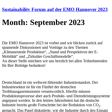
Sustainability Forum auf der EMO Hannover 2023
Month: September 2023
Die EMO Hannover 2023 ist vorbei und wir blicken zurück auf
spannende Diskussionen und Vorträge zu den Themen
„Klimaneutrale Produktion“, „Stand und Perspektiven der E-
Mobilität“ und „Zirkuläre Geschäftsmodelle“.
An dieser Stelle möchten wir uns herzlich bei allen Teilnehmenden
für Ihre Beiträge bedanken!
Deutschland ist ein weltweit führender Industriestandort. Der
Industriesektor ist für ein Fünftel der deutschen
Treibhausgasemissionen verantwortlich. Hierfür müssen
Produktionsprozesse aber auch Produkt- und Dienstleistungssysteme
angepasst werden. In den letzten Jahrzehnten hat die deutsche
Industrie bereits große Fortschritte bei der Reduktion von CO
2
gemacht. Das Panel diskutierte, wie die Industrie durch den Einsatz