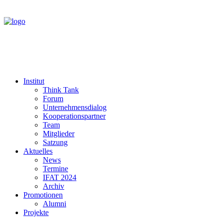
Institut
Think Tank
Forum
Unternehmensdialog
Kooperationspartner
Team
Mitglieder
Satzung
Aktuelles
News
Termine
IFAT 2024
Archiv
Promotionen
Alumni
Projekte