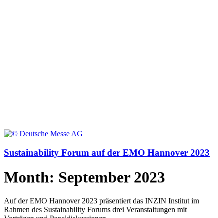
Sustainability Forum auf der EMO Hannover 2023
Month: September 2023
Auf der EMO Hannover 2023 präsentiert das INZIN Institut im
Rahmen des Sustainability Forums drei Veranstaltungen mit