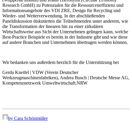
Research GmbH) zu Potenzialen für die Ressourceneffizienz und
Informationsangebote des VDI ZRE, Design für Recycling und
Wieder- und Weiterverwendung. In der abschließenden
Paneldiskussion diskutierten die Teilnehmenden unter anderem, wie
die Transformation der linearen hin zu einer zirkulären
Wirtschaftsweise aus Sicht der Unternehmen gelingen kann, welche
Best-Practice Beispiele es bereits in der Industrie gibt und wie diese
auf andere Branchen und Unternehmen übertragen werden können.
Wir bedanken uns außerdem herzlich für die Unterstützung bei
Gerda Kneifel | VDW (Verein Deutscher
Werkzeugmaschinenfabriken), Andrea Busch | Deutsche Messe AG,
Kompetenznetzwerk Umweltwirtschaft.NRW
by Cara Schönmüller