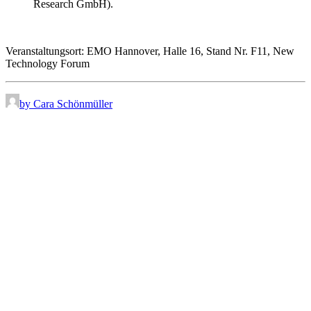
Research GmbH).
Veranstaltungsort: EMO Hannover, Halle 16, Stand Nr. F11, New
Technology Forum
by Cara Schönmüller