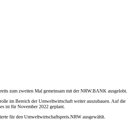
r bereits zum zweiten Mal gemeinsam mit der NRW.BANK ausgelobt.
rolle im Bereich der Umweltwirtschaft weiter auszubauen. Auf die
es ist für November 2022 geplant.
ierte für den Umweltwirtschaftspreis.NRW ausgewählt.