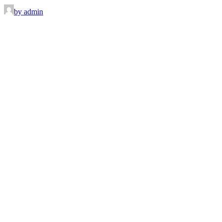
by admin