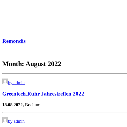
Remondis
Month: August 2022
by admin
Greentech.Ruhr Jahrestreffen 2022
18.08.2022,
Bochum
by admin