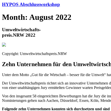
HYPOS Abschlussworkshop
Month: August 2022
Umweltwirtschafts-
preis.NRW 2022
Copyright: Umweltwirtschaftspreis.NRW
Zehn Unternehmen für den Umweltwirtsch
Unter dem Motto „Gut für die Wirtschaft – besser für die Umwelt“ 
Der Umweltwirtschaftspreis richtet sich an innovative Unternehmen d
von einer unabhängigen Jury ermittelten Gewinner warten Preisgelde
Von den insgesamt 58 eingereichten Bewerbungen hat die Jury die i
Nominierungen gehen nach Aachen, Düsseldorf, Essen, Köln, Mende
Folgende zehn Unternehmen konnten sich durchsetzen und sind