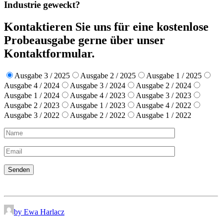
Industrie geweckt?
Kontaktieren Sie uns für eine kostenlose
Probeausgabe gerne über unser
Kontaktformular.
Ausgabe 3 / 2025
Ausgabe 2 / 2025
Ausgabe 1 / 2025
Ausgabe 4 / 2024
Ausgabe 3 / 2024
Ausgabe 2 / 2024
Ausgabe 1 / 2024
Ausgabe 4 / 2023
Ausgabe 3 / 2023
Ausgabe 2 / 2023
Ausgabe 1 / 2023
Ausgabe 4 / 2022
Ausgabe 3 / 2022
Ausgabe 2 / 2022
Ausgabe 1 / 2022
by Ewa Harlacz