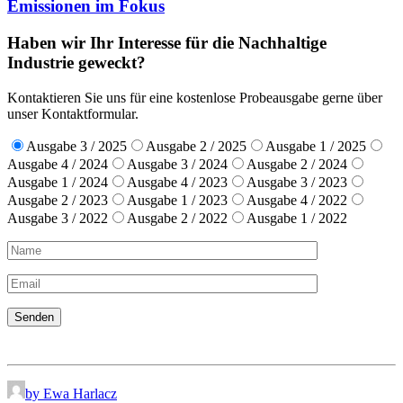
Emissionen im Fokus
Haben wir Ihr Interesse für die Nachhaltige
Industrie geweckt?
Kontaktieren Sie uns für eine kostenlose Probeausgabe gerne über
unser Kontaktformular.
Ausgabe 3 / 2025
Ausgabe 2 / 2025
Ausgabe 1 / 2025
Ausgabe 4 / 2024
Ausgabe 3 / 2024
Ausgabe 2 / 2024
Ausgabe 1 / 2024
Ausgabe 4 / 2023
Ausgabe 3 / 2023
Ausgabe 2 / 2023
Ausgabe 1 / 2023
Ausgabe 4 / 2022
Ausgabe 3 / 2022
Ausgabe 2 / 2022
Ausgabe 1 / 2022
by Ewa Harlacz