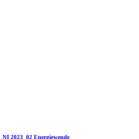
NI 2023_02 Energiewende