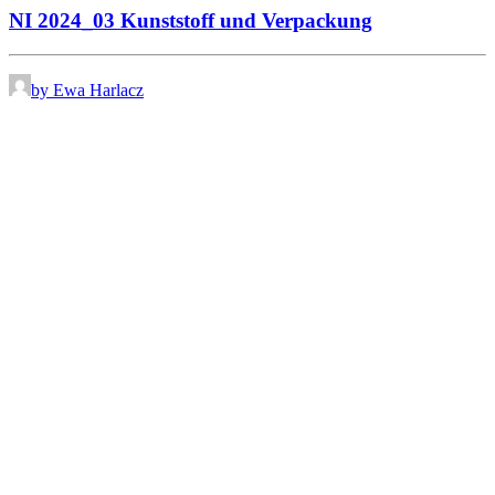
NI 2024_03 Kunststoff und Verpackung
by Ewa Harlacz