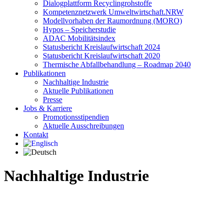
Dialogplattform Recyclingrohstoffe
Kompetenznetzwerk Umweltwirtschaft.NRW
Modellvorhaben der Raumordnung (MORO)
Hypos – Speicherstudie
ADAC Mobilitätsindex
Statusbericht Kreislaufwirtschaft 2024
Statusbericht Kreislaufwirtschaft 2020
Thermische Abfallbehandlung – Roadmap 2040
Publikationen
Nachhaltige Industrie
Aktuelle Publikationen
Presse
Jobs & Karriere
Promotionsstipendien
Aktuelle Ausschreibungen
Kontakt
Nachhaltige Industrie