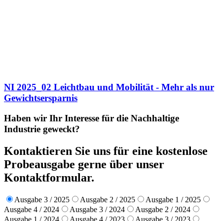
NI 2025_02 Leichtbau und Mobilität - Mehr als nur
Gewichtsersparnis
Haben wir Ihr Interesse für die Nachhaltige
Industrie geweckt?
Kontaktieren Sie uns für eine kostenlose
Probeausgabe gerne über unser
Kontaktformular.
Ausgabe 3 / 2025
Ausgabe 2 / 2025
Ausgabe 1 / 2025
Ausgabe 4 / 2024
Ausgabe 3 / 2024
Ausgabe 2 / 2024
Ausgabe 1 / 2024
Ausgabe 4 / 2023
Ausgabe 3 / 2023