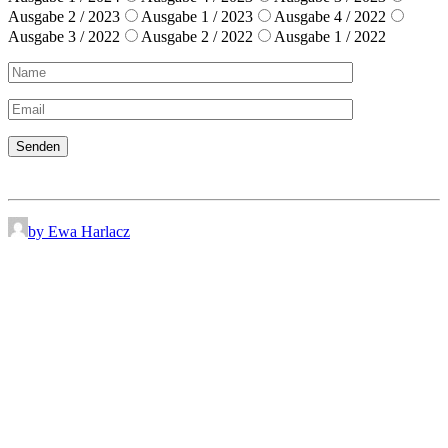
Ausgabe 2 / 2023
Ausgabe 1 / 2023
Ausgabe 4 / 2022
Ausgabe 3 / 2022
Ausgabe 2 / 2022
Ausgabe 1 / 2022
by Ewa Harlacz