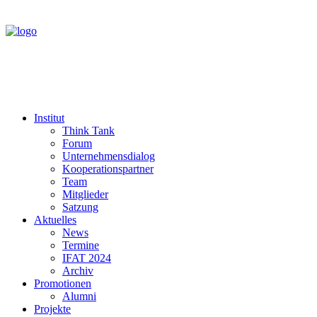
Institut
Think Tank
Forum
Unternehmensdialog
Kooperationspartner
Team
Mitglieder
Satzung
Aktuelles
News
Termine
IFAT 2024
Archiv
Promotionen
Alumni
Projekte