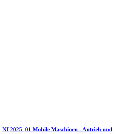
NI 2025_01 Mobile Maschinen - Antrieb und