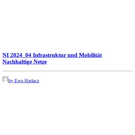
NI 2024_04 Infrastruktur und Mobilität
Nachhaltige Netze
by Ewa Harlacz