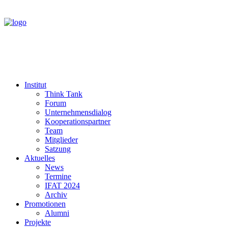
Institut
Think Tank
Forum
Unternehmensdialog
Kooperationspartner
Team
Mitglieder
Satzung
Aktuelles
News
Termine
IFAT 2024
Archiv
Promotionen
Alumni
Projekte