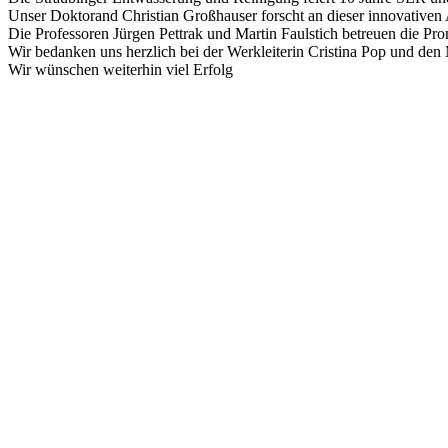
Unser Doktorand Christian Großhauser forscht an dieser innovativen
Die Professoren Jürgen Pettrak und Martin Faulstich betreuen die Pro
Wir bedanken uns herzlich bei der Werkleiterin Cristina Pop und de
Wir wünschen weiterhin viel Erfolg