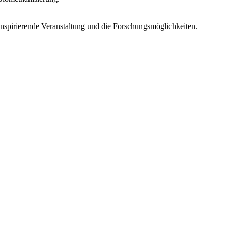
nspirierende Veranstaltung und die Forschungsmöglichkeiten.