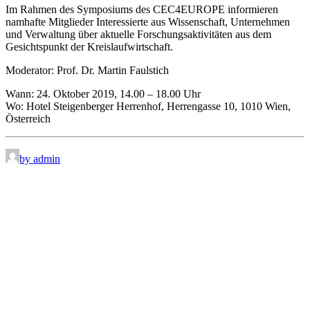
Im Rahmen des Symposiums des CEC4EUROPE informieren
namhafte Mitglieder Interessierte aus Wissenschaft, Unternehmen
und Verwaltung über aktuelle Forschungsaktivitäten aus dem
Gesichtspunkt der Kreislaufwirtschaft.
Moderator: Prof. Dr. Martin Faulstich
Wann: 24. Oktober 2019, 14.00 – 18.00 Uhr
Wo: Hotel Steigenberger Herrenhof, Herrengasse 10, 1010 Wien,
Österreich
by admin