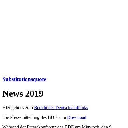
Substitutionsquote
News 2019
Hier geht es zum
Bericht des Deutschlandfunks
:
Die Pressemitteilung des BDE zum
Download
Während der Pressekonferenz des BDE am Mittwoch, den 9.