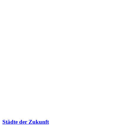
Städte der Zukunft