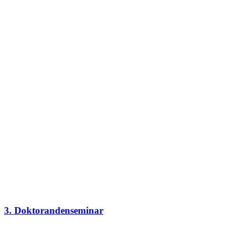
3. Doktorandenseminar