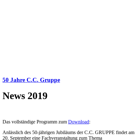
50 Jahre C.C. Gruppe
News 2019
Das vollständige Programm zum
Download
:
Anlässlich des 50-jährigen Jubiläums der C.C. GRUPPE findet am
20. September eine Fachveranstaltung zum Thema