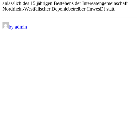
anlässlich des 15 jährigen Bestehens der Interessengemeinschaft
Nordrhein-Westfälischer Deponiebetreiber (InwesD) statt.
by admin