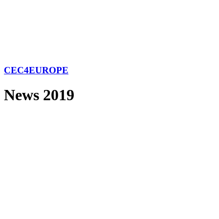
CEC4EUROPE
News 2019