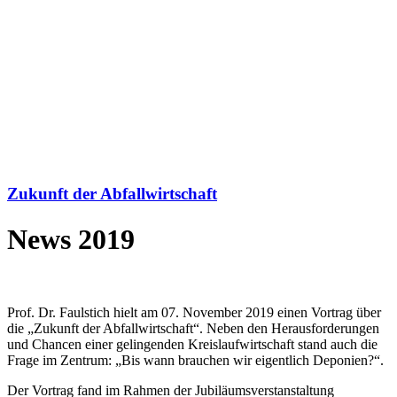
Zukunft der Abfallwirtschaft
News 2019
Prof. Dr. Faulstich hielt am 07. November 2019 einen Vortrag über
die „Zukunft der Abfallwirtschaft“. Neben den Herausforderungen
und Chancen einer gelingenden Kreislaufwirtschaft stand auch die
Frage im Zentrum: „Bis wann brauchen wir eigentlich Deponien?“.
Der Vortrag fand im Rahmen der Jubiläumsverstanstaltung