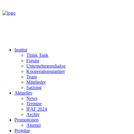
Institut
Think Tank
Forum
Unternehmensdialog
Kooperationspartner
Team
Mitglieder
Satzung
Aktuelles
News
Termine
IFAT 2024
Archiv
Promotionen
Alumni
Projekte