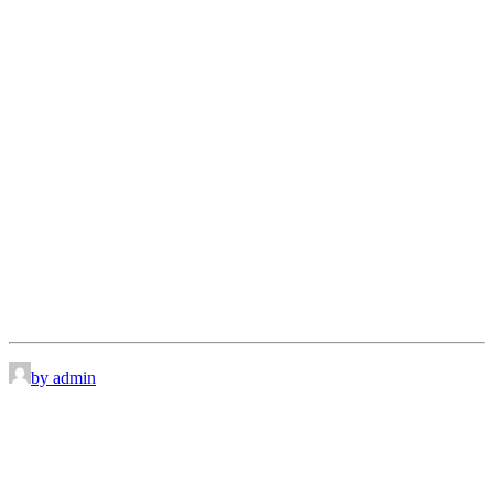
by admin