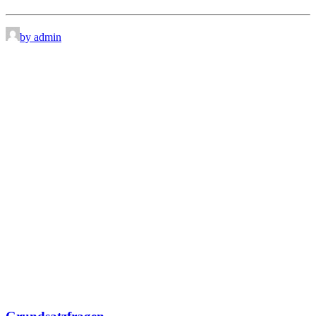
by admin