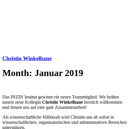
Christin Winkelhane
Month: Januar 2019
Das INZIN Institut gewinnt ein neues Teammitglied. Wir heißen
unsere neue Kollegin
Christin Winkelhane
herzlich willkommen
und freuen uns auf eine gute Zusammenarbeit!
Als wissenschaftliche Hilfskraft wird Christin uns ab sofort in
wissenschaftlichen, organisatorischen und administrativen Bereichen
unterstützen.