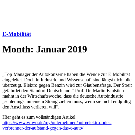
E-Mobilität
Month: Januar 2019
„Top-Manager der Autokonzerne haben die Wende zur E-Mobilität
eingeleitet. Doch in Industrie und Wissenschaft sind längst nicht alle
überzeugt. Elektro gegen Benzin wird zur Glaubensfrage. Der Streit
gefährdet den Standort Deutschland.“ Prof. Dr. Martin Faulstich
mahnt in der Wirtschaftswoche, dass die deutsche Autoindustrie
„schleunigst an einem Strang ziehen muss, wenn sie nicht endgültig
den Anschluss verlieren will“.
Hier geht es zum vollständigen Artikel:
https://www.wiwo.de/my/unternehmen/auto/elektro-oder-
verbrenner-der-aufstand-gegen-das-e-auto/