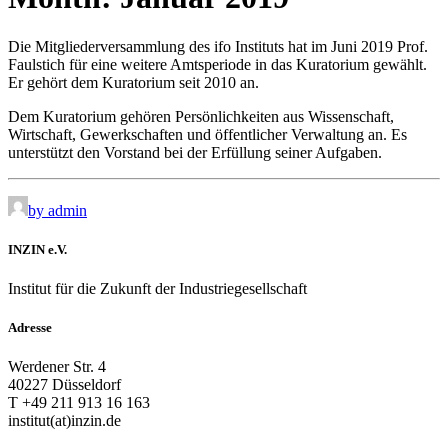
Die Mitgliederversammlung des ifo Instituts hat im Juni 2019 Prof.
Faulstich für eine weitere Amtsperiode in das Kuratorium gewählt.
Er gehört dem Kuratorium seit 2010 an.
Dem Kuratorium gehören Persönlichkeiten aus Wissenschaft,
Wirtschaft, Gewerkschaften und öffentlicher Verwaltung an. Es
unterstützt den Vorstand bei der Erfüllung seiner Aufgaben.
by admin
INZIN e.V.
Institut für die Zukunft der Industriegesellschaft
Adresse
Werdener Str. 4
40227 Düsseldorf
T +49 211 913 16 163
institut(at)inzin.de