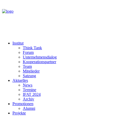
Institut
Think Tank
Forum
Unternehmensdialog
Kooperationspartner
Team
Mitglieder
Satzung
Aktuelles
News
Termine
IFAT 2024
Archiv
Promotionen
Alumni
Projekte