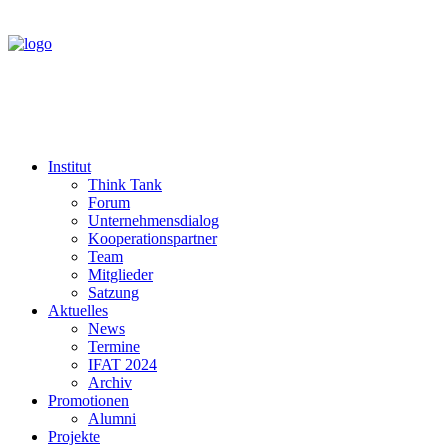
Institut
Think Tank
Forum
Unternehmensdialog
Kooperationspartner
Team
Mitglieder
Satzung
Aktuelles
News
Termine
IFAT 2024
Archiv
Promotionen
Alumni
Projekte