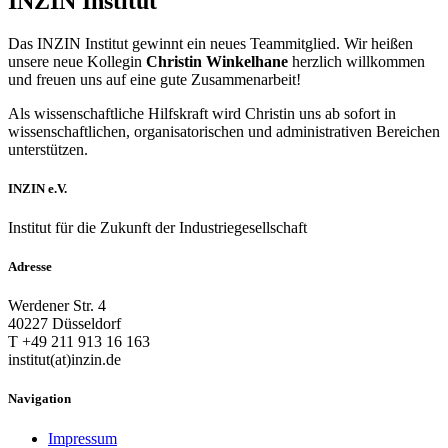
INZIN Institut
Das INZIN Institut gewinnt ein neues Teammitglied. Wir heißen
unsere neue Kollegin
Christin Winkelhane
herzlich willkommen
und freuen uns auf eine gute Zusammenarbeit!
Als wissenschaftliche Hilfskraft wird Christin uns ab sofort in
wissenschaftlichen, organisatorischen und administrativen Bereichen
unterstützen.
INZIN e.V.
Institut für die Zukunft der Industriegesellschaft
Adresse
Werdener Str. 4
40227 Düsseldorf
T +49 211 913 16 163
institut(at)inzin.de
Navigation
Impressum