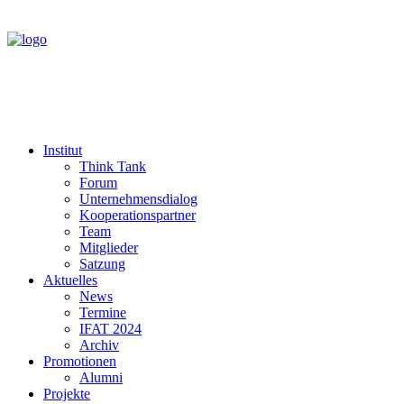
Institut
Think Tank
Forum
Unternehmensdialog
Kooperationspartner
Team
Mitglieder
Satzung
Aktuelles
News
Termine
IFAT 2024
Archiv
Promotionen
Alumni
Projekte