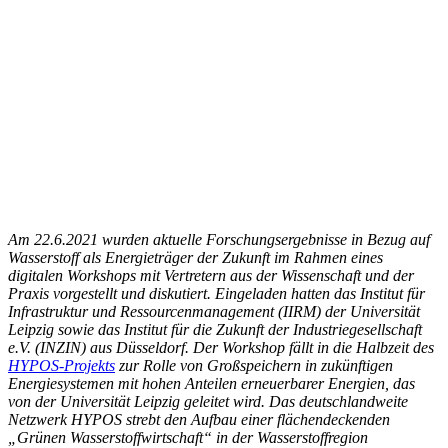
Am 22.6.2021 wurden aktuelle Forschungsergebnisse in Bezug auf
Wasserstoff als Energieträger der Zukunft im Rahmen eines
digitalen Workshops mit Vertretern aus der Wissenschaft und der
Praxis vorgestellt und diskutiert. Eingeladen hatten das Institut für
Infrastruktur und Ressourcenmanagement (IIRM) der Universität
Leipzig sowie das Institut für die Zukunft der Industriegesellschaft
e.V. (INZIN) aus Düsseldorf. Der Workshop fällt in die Halbzeit des
HYPOS-Projekts
zur Rolle von Großspeichern in zukünftigen
Energiesystemen mit hohen Anteilen erneuerbarer Energien, das
von der Universität Leipzig geleitet wird. Das deutschlandweite
Netzwerk HYPOS strebt den Aufbau einer flächendeckenden
„Grünen Wasserstoffwirtschaft“ in der Wasserstoffregion