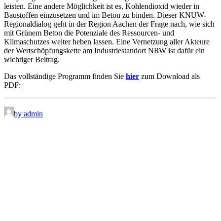
leisten. Eine andere Möglichkeit ist es, Kohlendioxid wieder in
Baustoffen einzusetzen und im Beton zu binden. Dieser KNUW-
Regionaldialog geht in der Region Aachen der Frage nach, wie sich
mit Grünem Beton die Potenziale des Ressourcen- und
Klimaschutzes weiter heben lassen. Eine Vernetzung aller Akteure
der Wertschöpfungskette am Industriestandort NRW ist dafür ein
wichtiger Beitrag.
Das vollständige Programm finden Sie
hier
zum Download als
PDF:
by admin