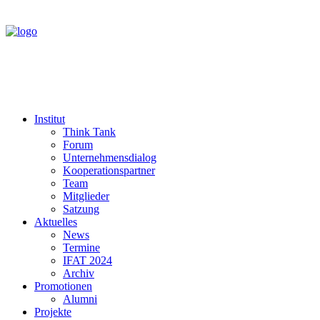
Institut
Think Tank
Forum
Unternehmensdialog
Kooperationspartner
Team
Mitglieder
Satzung
Aktuelles
News
Termine
IFAT 2024
Archiv
Promotionen
Alumni
Projekte