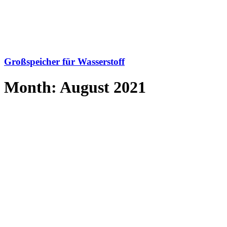
Großspeicher für Wasserstoff
Month: August 2021