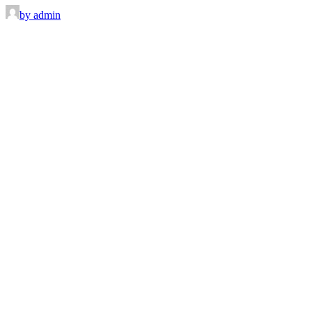
by admin