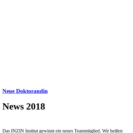
Neue Doktorandin
News 2018
Das INZIN Institut gewinnt ein neues Teammitglied. Wir heißen