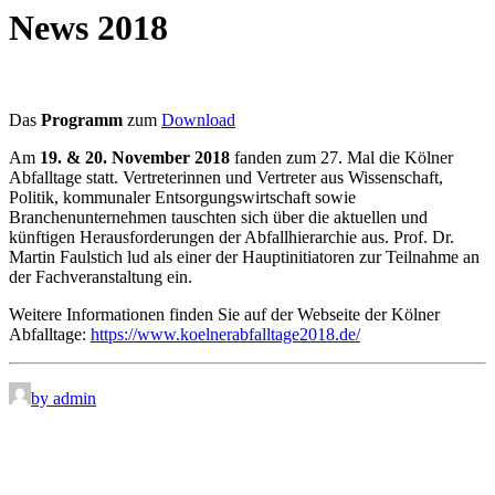
News 2018
Das
Programm
zum
Download
Am
19. & 20. November 2018
fanden zum 27. Mal die Kölner
Abfalltage statt. Vertreterinnen und Vertreter aus Wissenschaft,
Politik, kommunaler Entsorgungswirtschaft sowie
Branchenunternehmen tauschten sich über die aktuellen und
künftigen Herausforderungen der Abfallhierarchie aus. Prof. Dr.
Martin Faulstich lud als einer der Hauptinitiatoren zur Teilnahme an
der Fachveranstaltung ein.
Weitere Informationen finden Sie auf der Webseite der Kölner
Abfalltage:
https://www.koelnerabfalltage2018.de/
by admin