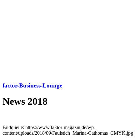
factor-Business-Lounge
News 2018
Bildquelle: https://www.faktor-magazin.de/wp-
content/uploads/2018/09/Faulstich_Marina-Cathomas_CMYK.jpg