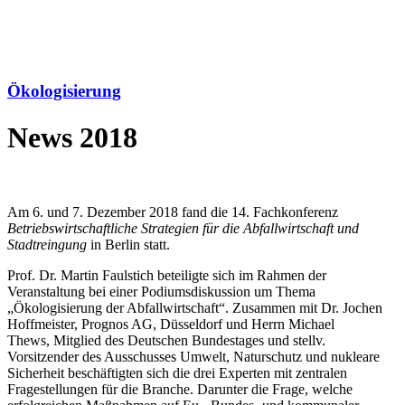
Ökologisierung
News 2018
Am 6. und 7. Dezember 2018 fand die 14. Fachkonferenz
Betriebswirtschaftliche Strategien für die Abfallwirtschaft und
Stadtreingung
in Berlin statt.
Prof. Dr. Martin Faulstich beteiligte sich im Rahmen der
Veranstaltung bei einer Podiumsdiskussion um Thema
„Ökologisierung der Abfallwirtschaft“. Zusammen mit Dr. Jochen
Hoffmeister, Prognos AG, Düsseldorf und Herrn Michael
Thews, Mitglied des Deutschen Bundestages und stellv.
Vorsitzender des Ausschusses Umwelt, Naturschutz und nukleare
Sicherheit beschäftigten sich die drei Experten mit zentralen
Fragestellungen für die Branche. Darunter die Frage, welche