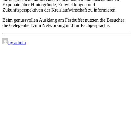
Exponate über Hintergründe, Entwicklungen und
Zukunftsperspektiven der Kreislaufwirtschaft zu informieren.
Beim genussvollen Ausklang am Festbuffet nutzten die Besucher
die Gelegenheit zum Networking und für Fachgespräche.
by admin