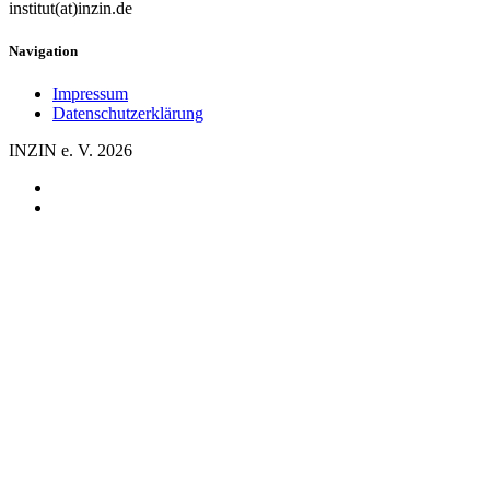
institut(at)inzin.de
Navigation
Impressum
Datenschutzerklärung
INZIN e. V. 2026