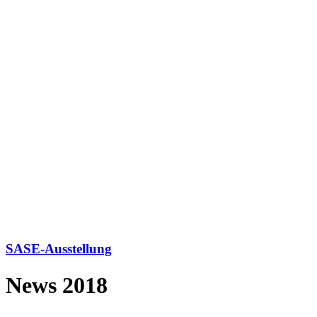
SASE-Ausstellung
News 2018