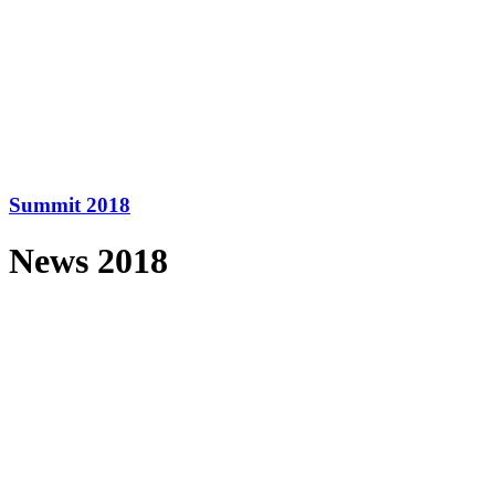
Summit 2018
News 2018