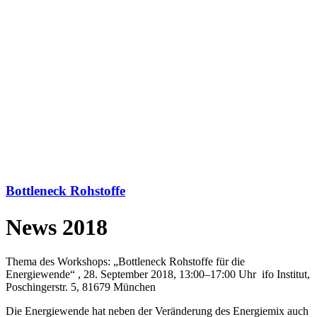
Bottleneck Rohstoffe
News 2018
Thema des Workshops: „Bottleneck Rohstoffe für die
Energiewende“ , 28. September 2018, 13:00–17:00 Uhr ifo Institut,
Poschingerstr. 5, 81679 München
Die Energiewende hat neben der Veränderung des Energiemix auch