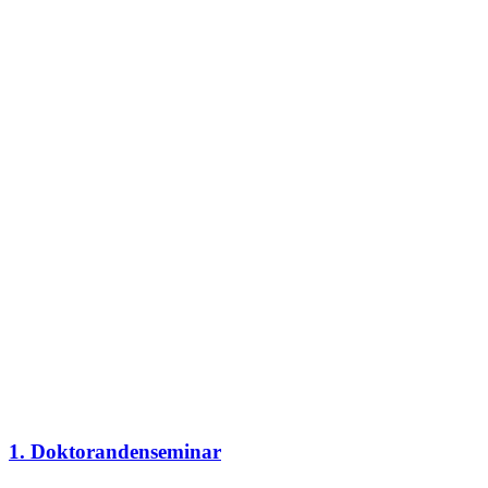
1. Doktorandenseminar