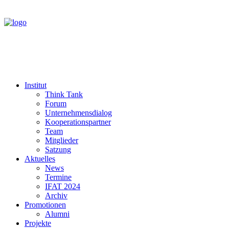
Institut
Think Tank
Forum
Unternehmensdialog
Kooperationspartner
Team
Mitglieder
Satzung
Aktuelles
News
Termine
IFAT 2024
Archiv
Promotionen
Alumni
Projekte