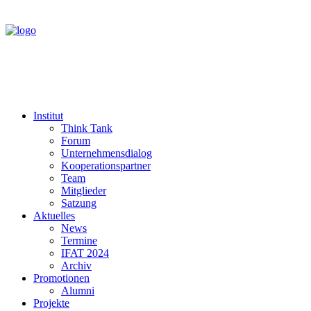
Institut
Think Tank
Forum
Unternehmensdialog
Kooperationspartner
Team
Mitglieder
Satzung
Aktuelles
News
Termine
IFAT 2024
Archiv
Promotionen
Alumni
Projekte