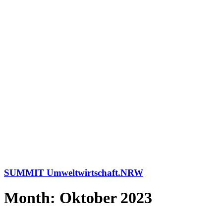
SUMMIT Umweltwirtschaft.NRW
Month: Oktober 2023