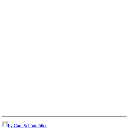
by Cara Schönmüller