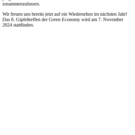
zusammenzufassen.
Wir freuen uns bereits jetzt auf ein Wiedersehen im nächsten Jahr!
Das 8. Gipfeltreffen der Green Economy wird am 7. November
2024 stattfinden.