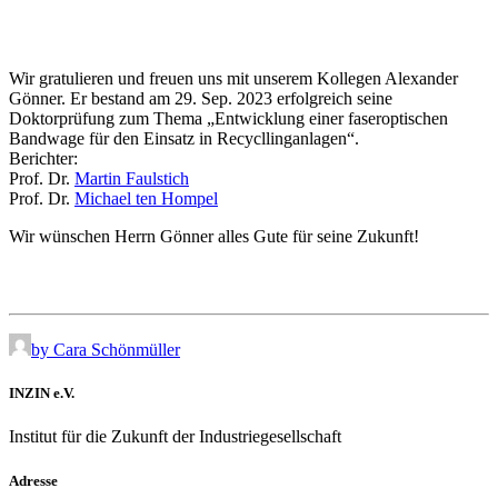
Wir gratulieren und freuen uns mit unserem Kollegen Alexander
Gönner. Er bestand am 29. Sep. 2023 erfolgreich seine
Doktorprüfung zum Thema „Entwicklung einer faseroptischen
Bandwage für den Einsatz in Recycllinganlagen“.
Berichter:
Prof. Dr.
Martin Faulstich
Prof. Dr.
Michael ten Hompel
Wir wünschen Herrn Gönner alles Gute für seine Zukunft!
by Cara Schönmüller
INZIN e.V.
Institut für die Zukunft der Industriegesellschaft
Adresse