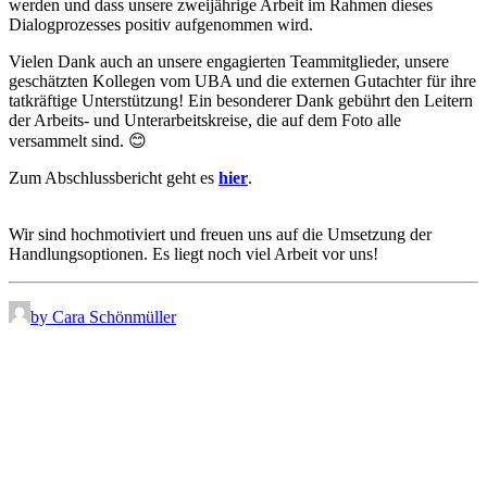
werden und dass unsere zweijährige Arbeit im Rahmen dieses
Dialogprozesses positiv aufgenommen wird.
Vielen Dank auch an unsere engagierten Teammitglieder, unsere
geschätzten Kollegen vom UBA und die externen Gutachter für ihre
tatkräftige Unterstützung! Ein besonderer Dank gebührt den Leitern
der Arbeits- und Unterarbeitskreise, die auf dem Foto alle
versammelt sind. 😊
Zum Abschlussbericht geht es
hier
.
Wir sind hochmotiviert und freuen uns auf die Umsetzung der
Handlungsoptionen. Es liegt noch viel Arbeit vor uns!
by Cara Schönmüller