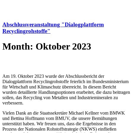
Abschlussveranstaltung "Dialogplattform
Recyclingrohstoffe"
Month: Oktober 2023
Am 19. Oktober 2023 wurde der Abschlussbericht der
Dialogplattform Recyclingrohstoffe feierlich im Bundesministerium
für Wirtschaft und Klimaschutz überreicht. In diesem Bericht
wurden detaillierte Handlungsoptionen erarbeitet, die dazu beitragen
sollen, das Recycling von Metallen und Industriemineralen zu
verbessern.
Vielen Dank an die Staatssekretäre Michael Kellner vom BMWK
und Bettina Hoffmann vom BMUV, die unsere Bemühungen
unterstützt haben. Wir freuen uns, dass die Ergebnisse in den
Prozess der Nationalen Rohstoffstrategie (NKWS) einfließen