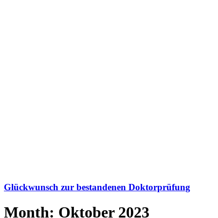
Glückwunsch zur bestandenen Doktorprüfung
Month: Oktober 2023