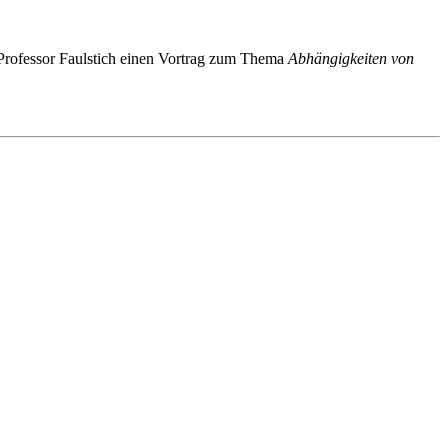
t Professor Faulstich einen Vortrag zum Thema
Abhängigkeiten von