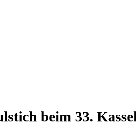
lstich beim 33. Kasse