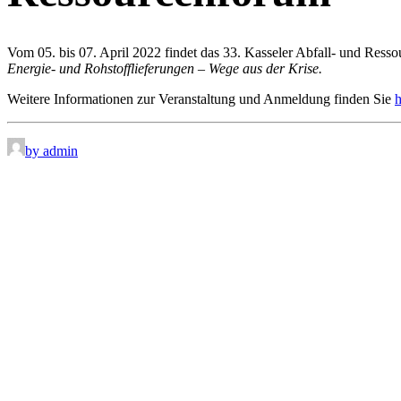
Vom 05. bis 07. April 2022 findet das 33. Kasseler Abfall- und Ress
Energie- und Rohstofflieferungen – Wege aus der Krise.
Weitere Informationen zur Veranstaltung und Anmeldung finden Sie
h
by admin