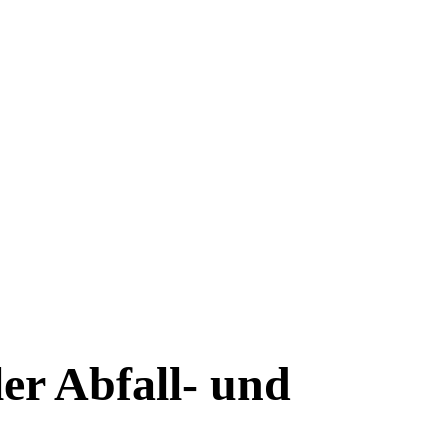
ler Abfall- und