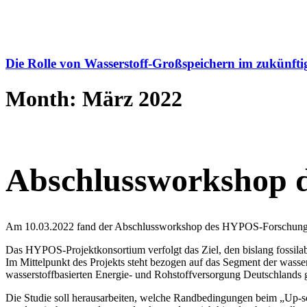
Die Rolle von Wasserstoff-Großspeichern im zukünfti
Month: März 2022
Abschlussworkshop 
Am 10.03.2022 fand der Abschlussworkshop des HYPOS-Forschung
Das HYPOS-Projektkonsortium verfolgt das Ziel, den bislang fossilabg
Im Mittelpunkt des Projekts steht bezogen auf das Segment der wasse
wasserstoffbasierten Energie- und Rohstoffversorgung Deutschlands g
Die Studie soll herausarbeiten, welche Randbedingungen beim „Up-s