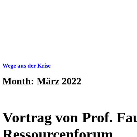
Wege aus der Krise
Month: März 2022
Vortrag von Prof. Fau
Ressourcenforum