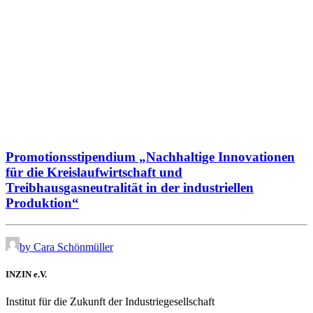
Promotionsstipendium „Nachhaltige Innovationen
für die Kreislaufwirtschaft und
Treibhausgasneutralität in der industriellen
Produktion“
by Cara Schönmüller
INZIN e.V.
Institut für die Zukunft der Industriegesellschaft