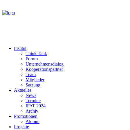
Institut
Think Tank
Forum
Unternehmensdialog
Kooperationspartner
Team
Mitglieder
Satzung
Aktuelles
News
Termine
IFAT 2024
Archiv
Promotionen
Alumni
Projekte