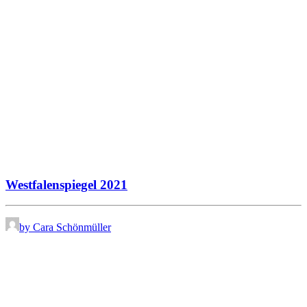
Westfalenspiegel 2021
by Cara Schönmüller