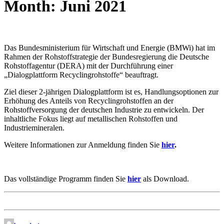
Month: Juni 2021
Das Bundesministerium für Wirtschaft und Energie (BMWi) hat im
Rahmen der Rohstoffstrategie der Bundesregierung die Deutsche
Rohstoffagentur (DERA) mit der Durchführung einer
„Dialogplattform Recyclingrohstoffe“ beauftragt.
Ziel dieser 2-jährigen Dialogplattform ist es, Handlungsoptionen zur
Erhöhung des Anteils von Recyclingrohstoffen an der
Rohstoffversorgung der deutschen Industrie zu entwickeln. Der
inhaltliche Fokus liegt auf metallischen Rohstoffen und
Industriemineralen.
Weitere Informationen zur Anmeldung finden Sie
hier
.
Das vollständige Programm finden Sie
hier
als Download.