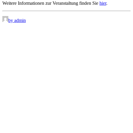
Weitere Informationen zur Veranstaltung finden Sie
hier
.
by admin