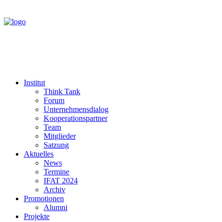
Institut
Think Tank
Forum
Unternehmensdialog
Kooperationspartner
Team
Mitglieder
Satzung
Aktuelles
News
Termine
IFAT 2024
Archiv
Promotionen
Alumni
Projekte