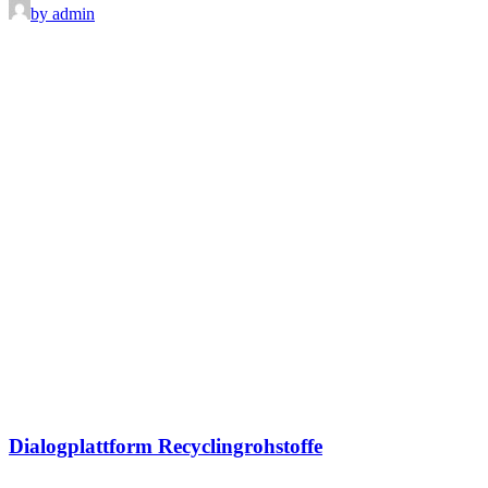
by admin
Dialogplattform Recyclingrohstoffe