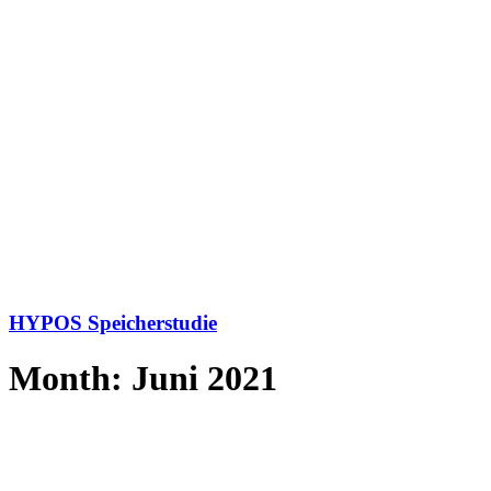
HYPOS Speicherstudie
Month: Juni 2021