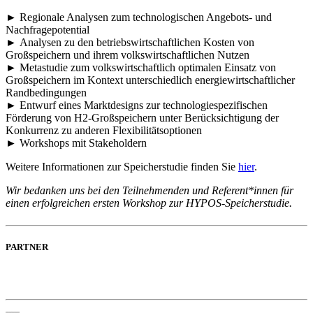
►
Regionale Analysen zum technologischen Angebots- und
Nachfragepotential
►
Analysen zu den betriebswirtschaftlichen Kosten von
Großspeichern und ihrem volkswirtschaftlichen Nutzen
►
Metastudie zum volkswirtschaftlich optimalen Einsatz von
Großspeichern im Kontext unterschiedlich energiewirtschaftlicher
Randbedingungen
►
Entwurf eines Marktdesigns zur technologiespezifischen
Förderung von H2-Großspeichern unter Berücksichtigung der
Konkurrenz zu anderen Flexibilitätsoptionen
►
Workshops mit Stakeholdern
Weitere Informationen zur Speicherstudie finden Sie
hier
.
Wir bedanken uns bei den Teilnehmenden und Referent*innen für
einen erfolgreichen ersten Workshop zur HYPOS-Speicherstudie.
PARTNER