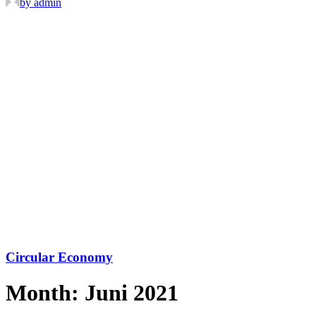
by admin
Circular Economy
Month: Juni 2021