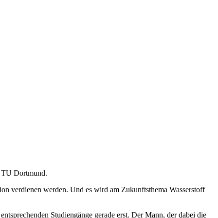
er TU Dortmund.
ation verdienen werden. Und es wird am Zukunftsthema Wasserstoff
 entsprechenden Studiengänge gerade erst. Der Mann, der dabei die