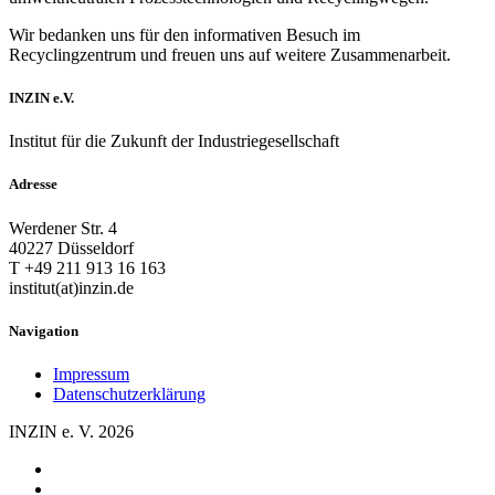
Wir bedanken uns für den informativen Besuch im
Recyclingzentrum und freuen uns auf weitere Zusammenarbeit.
INZIN e.V.
Institut für die Zukunft der Industriegesellschaft
Adresse
Werdener Str. 4
40227 Düsseldorf
T +49 211 913 16 163
institut(at)inzin.de
Navigation
Impressum
Datenschutzerklärung
INZIN e. V. 2026