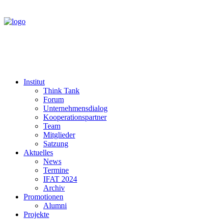
Institut
Think Tank
Forum
Unternehmensdialog
Kooperationspartner
Team
Mitglieder
Satzung
Aktuelles
News
Termine
IFAT 2024
Archiv
Promotionen
Alumni
Projekte