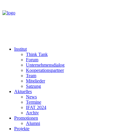
Institut
Think Tank
Forum
Unternehmensdialog
Kooperationspartner
Team
Mitglieder
Satzung
Aktuelles
News
Termine
IFAT 2024
Archiv
Promotionen
Alumni
Projekte