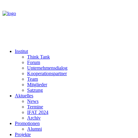
Institut
Think Tank
Forum
Unternehmensdialog
Kooperationspartner
Team
Mitglieder
Satzung
Aktuelles
News
Termine
IFAT 2024
Archiv
Promotionen
Alumni
Projekte