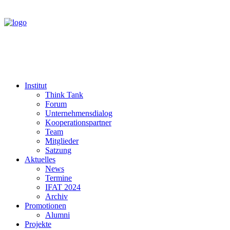
Institut
Think Tank
Forum
Unternehmensdialog
Kooperationspartner
Team
Mitglieder
Satzung
Aktuelles
News
Termine
IFAT 2024
Archiv
Promotionen
Alumni
Projekte