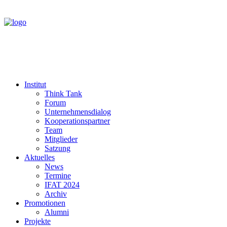
Institut
Think Tank
Forum
Unternehmensdialog
Kooperationspartner
Team
Mitglieder
Satzung
Aktuelles
News
Termine
IFAT 2024
Archiv
Promotionen
Alumni
Projekte