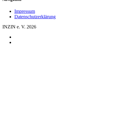
Impressum
Datenschutzerklärung
INZIN e. V. 2026