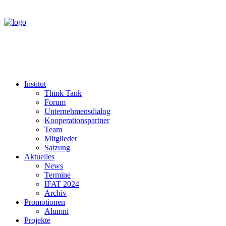
Institut
Think Tank
Forum
Unternehmensdialog
Kooperationspartner
Team
Mitglieder
Satzung
Aktuelles
News
Termine
IFAT 2024
Archiv
Promotionen
Alumni
Projekte