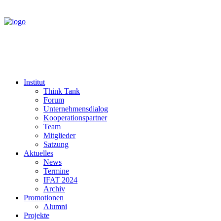
Institut
Think Tank
Forum
Unternehmensdialog
Kooperationspartner
Team
Mitglieder
Satzung
Aktuelles
News
Termine
IFAT 2024
Archiv
Promotionen
Alumni
Projekte