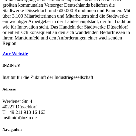
größten kommunalen Versorger Deutschlands beliefern die
Stadtwerke Düsseldorf rund 600.000 Kundinnen und Kunden. Mit
über 3.100 Mitarbeiterinnen und Mitarbeitern sind die Stadtwerke
ein wichtiger Arbeitgeber in der Landeshauptstadt, der für Tradition
wie für Innovation steht. Das Handeln der Stadtwerke Düsseldorf
orientiert sich konsequent an den sich wandelnden Bedürfnissen in
ihrem Marktumfeld und den Anforderungen einer wachsenden
Region.
Zur Website
INZIN e.V.
Institut für die Zukunft der Industriegesellschaft
Adresse
Werdener Str. 4
40227 Düsseldorf
T +49 211 913 16 163
institut(at)inzin.de
Navigation