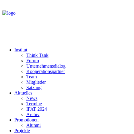
Institut
Think Tank
Forum
Unternehmensdialog
Kooperationspartner
Team
Mitglieder
Satzung
Aktuelles
News
Termine
IFAT 2024
Archiv
Promotionen
Alumni
Projekte