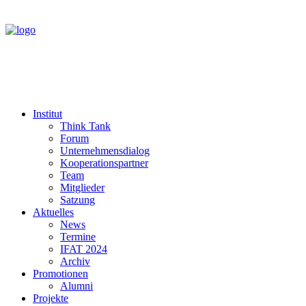
Institut
Think Tank
Forum
Unternehmensdialog
Kooperationspartner
Team
Mitglieder
Satzung
Aktuelles
News
Termine
IFAT 2024
Archiv
Promotionen
Alumni
Projekte