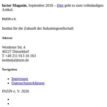
factor Magazin
, September 2018 –
Hier
geht es zum vollständigen
Artikel.
INZIN e.V.
Institut für die Zukunft der Industriegesellschaft
Adresse
Werdener Str. 4
40227 Düsseldorf
T +49 211 913 16 163
institut(at)inzin.de
Navigation
Impressum
Datenschutzerklärung
INZIN e. V. 2026