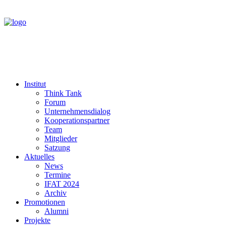
Institut
Think Tank
Forum
Unternehmensdialog
Kooperationspartner
Team
Mitglieder
Satzung
Aktuelles
News
Termine
IFAT 2024
Archiv
Promotionen
Alumni
Projekte