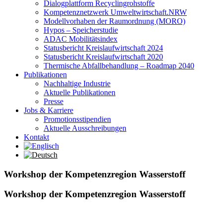
Dialogplattform Recyclingrohstoffe
Kompetenznetzwerk Umweltwirtschaft.NRW
Modellvorhaben der Raumordnung (MORO)
Hypos – Speicherstudie
ADAC Mobilitätsindex
Statusbericht Kreislaufwirtschaft 2024
Statusbericht Kreislaufwirtschaft 2020
Thermische Abfallbehandlung – Roadmap 2040
Publikationen
Nachhaltige Industrie
Aktuelle Publikationen
Presse
Jobs & Karriere
Promotionsstipendien
Aktuelle Ausschreibungen
Kontakt
Workshop der Kompetenzregion Wasserstoff
Workshop der Kompetenzregion Wasserstoff