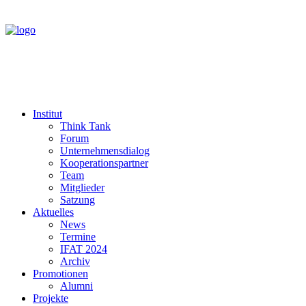
Institut
Think Tank
Forum
Unternehmensdialog
Kooperationspartner
Team
Mitglieder
Satzung
Aktuelles
News
Termine
IFAT 2024
Archiv
Promotionen
Alumni
Projekte