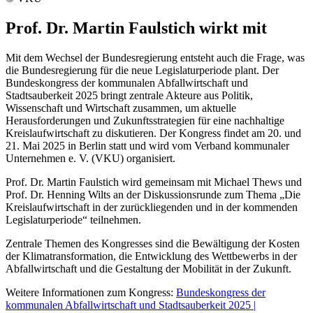
Prof. Dr. Martin Faulstich wirkt mit
Mit dem Wechsel der Bundesregierung entsteht auch die Frage, was
die Bundesregierung für die neue Legislaturperiode plant. Der
Bundeskongress der kommunalen Abfallwirtschaft und
Stadtsauberkeit 2025 bringt zentrale Akteure aus Politik,
Wissenschaft und Wirtschaft zusammen, um aktuelle
Herausforderungen und Zukunftsstrategien für eine nachhaltige
Kreislaufwirtschaft zu diskutieren. Der Kongress findet am 20. und
21. Mai 2025 in Berlin statt und wird vom Verband kommunaler
Unternehmen e. V. (VKU) organisiert.
Prof. Dr. Martin Faulstich wird gemeinsam mit Michael Thews und
Prof. Dr. Henning Wilts an der Diskussionsrunde zum Thema „Die
Kreislaufwirtschaft in der zurückliegenden und in der kommenden
Legislaturperiode“ teilnehmen.
Zentrale Themen des Kongresses sind die Bewältigung der Kosten
der Klimatransformation, die Entwicklung des Wettbewerbs in der
Abfallwirtschaft und die Gestaltung der Mobilität in der Zukunft.
Weitere Informationen zum Kongress:
Bundeskongress der
kommunalen Abfallwirtschaft und Stadtsauberkeit 2025 |