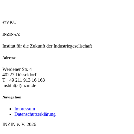
©VKU
INZIN e.V.
Institut für die Zukunft der Industriegesellschaft
Adresse
Werdener Str. 4
40227 Düsseldorf
T +49 211 913 16 163
institut(at)inzin.de
Navigation
Impressum
Datenschutzerklärung
INZIN e. V. 2026