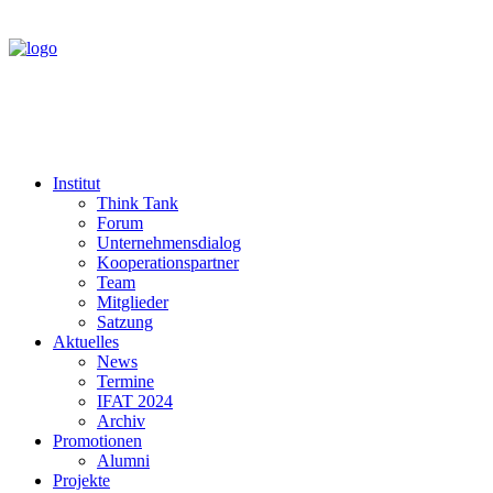
Institut
Think Tank
Forum
Unternehmensdialog
Kooperationspartner
Team
Mitglieder
Satzung
Aktuelles
News
Termine
IFAT 2024
Archiv
Promotionen
Alumni
Projekte