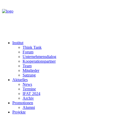
Institut
Think Tank
Forum
Unternehmensdialog
Kooperationspartner
Team
Mitglieder
Satzung
Aktuelles
News
Termine
IFAT 2024
Archiv
Promotionen
Alumni
Projekte