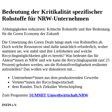
Bedeutung der Kritikalität spezifischer
Rohstoffe für NRW-Unternehmen
Abhängigkeiten reduzieren: Kritische Rohstoffe und ihre Bedeutung
für die Green Economy der Zukunft
Die Umsetzung des Green Deals hängt stark von Rohstoffen ab.
Doch welche Ressourcen sind dafür tatsächlich erforderlich, woher
stammen sie, wie stabil sind ihre Lieferketten und welche
Recyclingmöglichkeiten gibt es bereits? Was bedeutet das für
Akteur*innen in NRW und wie kann die Recyclingkapazität (auf 25
Prozent) gehoben werden, um die Rohstoffverfügbarkeit resilienter
aufzustellen? Das wollen wir diskutieren mit…
Unternehmer*innen aus dem produzierenden Gewerbe
Verteter*innen der Recyclingwirtschaft
dem Runden Tisch Zirkuläre Wertschöpfung
Zum Programm
:
SUMMIT Umweltwirtschaft.NRW
INZIN e.V.