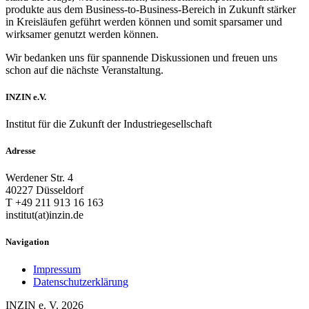
produkte aus dem Business-to-Business-Bereich in Zukunft stärker
in Kreisläufen geführt werden können und somit sparsamer und
wirksamer genutzt werden können.
Wir bedanken uns für spannende Diskussionen und freuen uns
schon auf die nächste Veranstaltung.
INZIN e.V.
Institut für die Zukunft der Industriegesellschaft
Adresse
Werdener Str. 4
40227 Düsseldorf
T +49 211 913 16 163
institut(at)inzin.de
Navigation
Impressum
Datenschutzerklärung
INZIN e. V. 2026