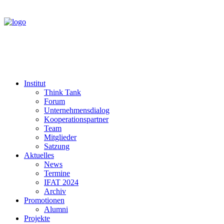
Institut
Think Tank
Forum
Unternehmensdialog
Kooperationspartner
Team
Mitglieder
Satzung
Aktuelles
News
Termine
IFAT 2024
Archiv
Promotionen
Alumni
Projekte