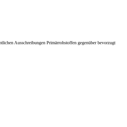
entlichen Ausschreibungen Primärrohstoffen gegenüber bevorzugt