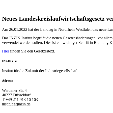
Neues Landeskreislaufwirtschaftsgesetz ve
Am 26.01.2022 hat der Landtag in Nordrhein-Westfalen das neue Land
Das INZIN Institut begrüßt die neuen Gesetzesänderungen, vor allem
verwendet werden sollen. Dies ist ein wichtiger Schritt in Richtung Kr
Hier
finden Sie den Gesetzestext.
INZIN e.V.
Institut für die Zukunft der Industriegesellschaft
Adresse
Werdener Str. 4
40227 Düsseldorf
T +49 211 913 16 163
institut(at)inzin.de