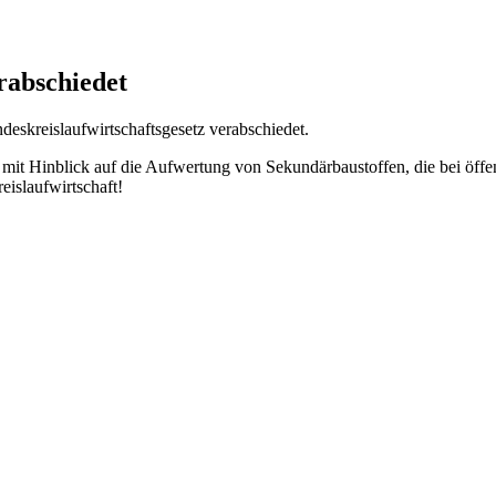
rabschiedet
eskreislaufwirtschaftsgesetz verabschiedet.
 mit Hinblick auf die Aufwertung von Sekundärbaustoffen, die bei öff
eislaufwirtschaft!