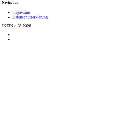
Navigation
Impressum
Datenschutzerklärung
INZIN e. V. 2026