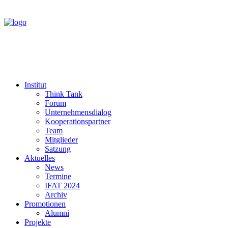
Institut
Think Tank
Forum
Unternehmensdialog
Kooperationspartner
Team
Mitglieder
Satzung
Aktuelles
News
Termine
IFAT 2024
Archiv
Promotionen
Alumni
Projekte