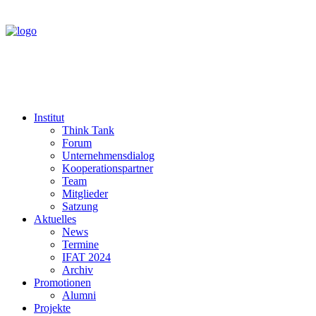
Institut
Think Tank
Forum
Unternehmensdialog
Kooperationspartner
Team
Mitglieder
Satzung
Aktuelles
News
Termine
IFAT 2024
Archiv
Promotionen
Alumni
Projekte