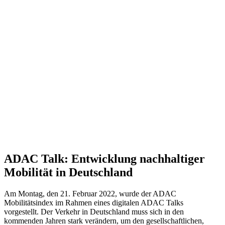
ADAC Talk: Entwicklung nachhaltiger
Mobilität in Deutschland
Am Montag, den 21. Februar 2022, wurde der ADAC
Mobilitätsindex im Rahmen eines digitalen ADAC Talks
vorgestellt. Der Verkehr in Deutschland muss sich in den
kommenden Jahren stark verändern, um den gesellschaftlichen,