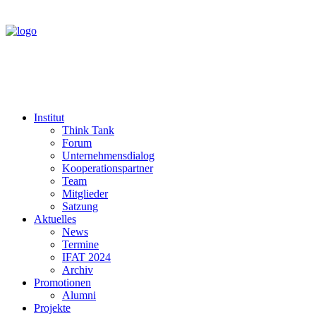
Institut
Think Tank
Forum
Unternehmensdialog
Kooperationspartner
Team
Mitglieder
Satzung
Aktuelles
News
Termine
IFAT 2024
Archiv
Promotionen
Alumni
Projekte