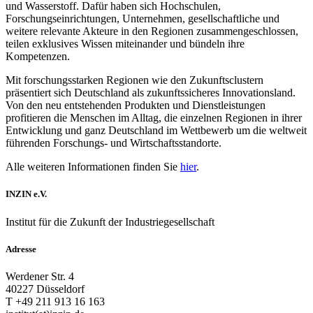
und Wasserstoff. Dafür haben sich Hochschulen,
Forschungseinrichtungen, Unternehmen, gesellschaftliche und
weitere relevante Akteure in den Regionen zusammengeschlossen,
teilen exklusives Wissen miteinander und bündeln ihre
Kompetenzen.
Mit forschungsstarken Regionen wie den Zukunftsclustern
präsentiert sich Deutschland als zukunftssicheres Innovationsland.
Von den neu entstehenden Produkten und Dienstleistungen
profitieren die Menschen im Alltag, die einzelnen Regionen in ihrer
Entwicklung und ganz Deutschland im Wettbewerb um die weltweit
führenden Forschungs- und Wirtschaftsstandorte.
Alle weiteren Informationen finden Sie
hier
.
INZIN e.V.
Institut für die Zukunft der Industriegesellschaft
Adresse
Werdener Str. 4
40227 Düsseldorf
T +49 211 913 16 163