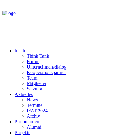
Institut
Think Tank
Forum
Unternehmensdialog
Kooperationspartner
Team
Mitglieder
Satzung
Aktuelles
News
Termine
IFAT 2024
Archiv
Promotionen
Alumni
Projekte