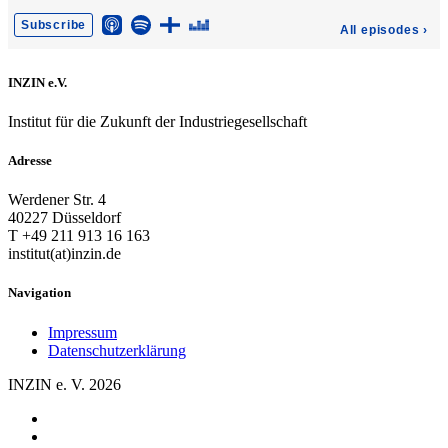
INZIN e.V.
Institut für die Zukunft der Industriegesellschaft
Adresse
Werdener Str. 4
40227 Düsseldorf
T +49 211 913 16 163
institut(at)inzin.de
Navigation
Impressum
Datenschutzerklärung
INZIN e. V. 2026