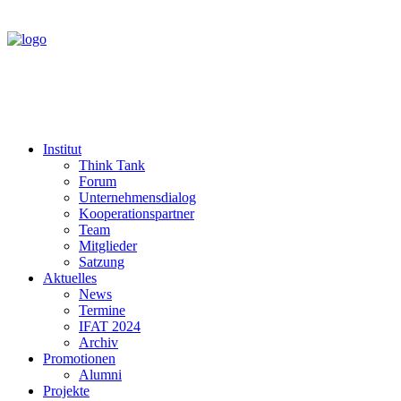
Institut
Think Tank
Forum
Unternehmensdialog
Kooperationspartner
Team
Mitglieder
Satzung
Aktuelles
News
Termine
IFAT 2024
Archiv
Promotionen
Alumni
Projekte