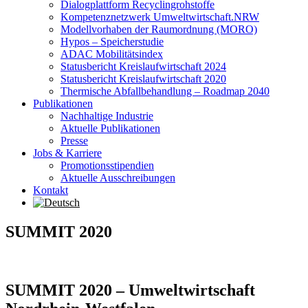
Dialogplattform Recyclingrohstoffe
Kompetenznetzwerk Umweltwirtschaft.NRW
Modellvorhaben der Raumordnung (MORO)
Hypos – Speicherstudie
ADAC Mobilitätsindex
Statusbericht Kreislaufwirtschaft 2024
Statusbericht Kreislaufwirtschaft 2020
Thermische Abfallbehandlung – Roadmap 2040
Publikationen
Nachhaltige Industrie
Aktuelle Publikationen
Presse
Jobs & Karriere
Promotionsstipendien
Aktuelle Ausschreibungen
Kontakt
SUMMIT 2020
SUMMIT 2020 – Umweltwirtschaft