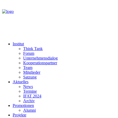
Institut
Think Tank
Forum
Unternehmensdialog
Kooperationspartner
Team
Mitglieder
Satzung
Aktuelles
News
Termine
IFAT 2024
Archiv
Promotionen
Alumni
Projekte